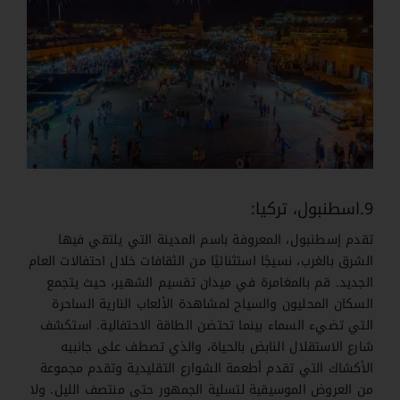
9.اسطنبول، تركيا:
تقدم إسطنبول، المعروفة باسم المدينة التي يلتقي فيها
الشرق بالغرب، نسيجًا استثنائيًا من الثقافات خلال احتفالات العام
الجديد. قم بالمغامرة في ميدان تقسيم الشهير، حيث يتجمع
السكان المحليون والسياح لمشاهدة الألعاب النارية الساحرة
التي تضيء السماء بينما تحتضن الطاقة الاحتفالية. استكشف
شارع الاستقلال النابض بالحياة، والذي تصطف على جانبيه
الأكشاك التي تقدم أطعمة الشوارع التقليدية وتقدم مجموعة
من العروض الموسيقية لتسلية الجمهور حتى منتصف الليل. ولا