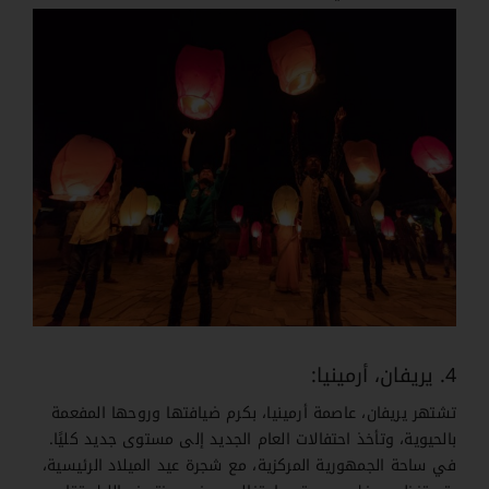
4. يريفان، أرمينيا:
تشتهر يريفان، عاصمة أرمينيا، بكرم ضيافتها وروحها المفعمة
بالحيوية، وتأخذ احتفالات العام الجديد إلى مستوى جديد كليًا.
في ساحة الجمهورية المركزية، مع شجرة عيد الميلاد الرئيسية،