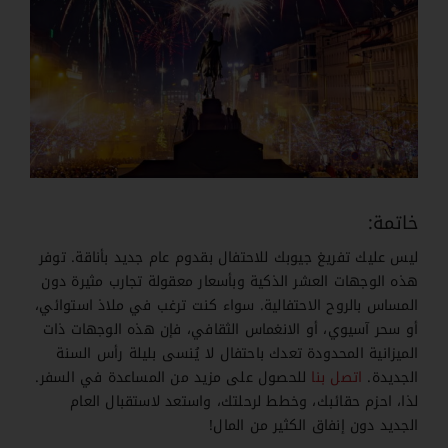
خاتمة:
ليس عليك تفريغ جيوبك للاحتفال بقدوم عام جديد بأناقة. توفر
هذه الوجهات العشر الذكية وبأسعار معقولة تجارب مثيرة دون
المساس بالروح الاحتفالية. سواء كنت ترغب في ملاذ استوائي،
أو سحر آسيوي، أو الانغماس الثقافي، فإن هذه الوجهات ذات
الميزانية المحدودة تعدك باحتفال لا يُنسى بليلة رأس السنة
الجديدة.
اتصل بنا
للحصول على مزيد من المساعدة في السفر.
لذا، احزم حقائبك، وخطط لرحلتك، واستعد لاستقبال العام
الجديد دون إنفاق الكثير من المال!