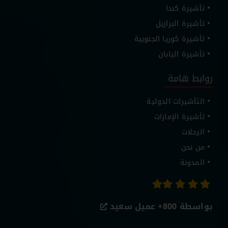
تأشيرة كندا
تأشيرة البرازيل
تأشيرة كوريا الجنوبية
تأشيرة اليابان
روابط هامة
التأشيرات الدولية
تأشيرة الإمارات
الرحلات
من نحن
المدونة
بواسطة 800+
عميل سعيد