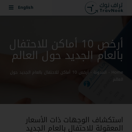
Ski
English
t
conten
أرخص 10 أماكن للاحتفال
بالعام الجديد حول العالم
Home
-
المدونة
-
أرخص 10 أماكن للاحتفال بالعام الجديد حول
العالم
استكشاف الوجهات ذات الأسعار
المعقولة للاحتفال بالعام الجديد