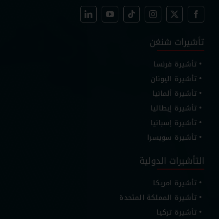
تأشيرات شنغن
تأشيرة فرنسا
تأشيرة اليونان
تأشيرة ألمانيا
تأشيرة إيطاليا
تأشيرة إسبانيا
تأشيرة سويسرا
التأشيرات الدولية
تأشيرة امريكا
تأشيرة المملكة المتحدة
تأشيرة تركيا