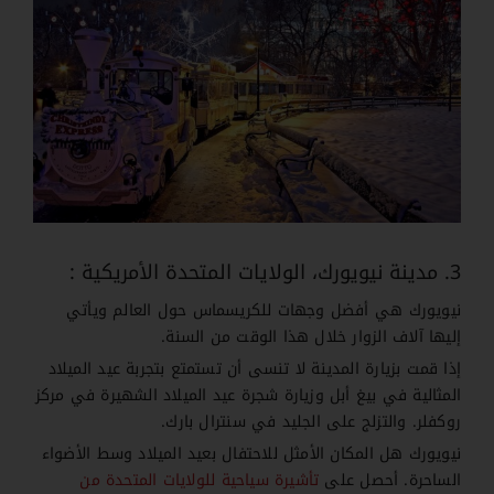
3. مدينة نيويورك، الولايات المتحدة الأمريكية :
نيويورك هي أفضل وجهات للكريسماس حول العالم ويأتي
إليها آلاف الزوار خلال هذا الوقت من السنة.
إذا قمت بزيارة المدينة لا تنسى أن تستمتع بتجربة عيد الميلاد
المثالية في بيغ أبل وزيارة شجرة عيد الميلاد الشهيرة في مركز
روكفلر. والتزلج على الجليد في سنترال بارك.
نيويورك هل المكان الأمثل للاحتفال بعيد الميلاد وسط الأضواء
الساحرة. أحصل على
تأشيرة سياحية للولايات المتحدة من