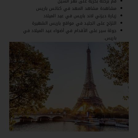
قم برحلة بحرية على نهر السين
مشاهدة مشاهد المهد في كنائس باريس
زيارة ديزني لاند باريس في عيد الميلاد
التزلج على الجليد في مواقع باريس الشهيرة
جولة سير على الأقدام في أضواء عيد الميلاد في
باريس.