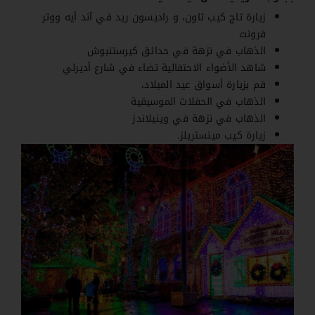
زيارة تاج كيب تاون، و راديسون ريد في آند أيه ووتر
فرونت
الذهاب في نزهة في حدائق كيرستنبوش
شاهد الأضواء الاحتفالية تضاء في شارع أديرلي
قم بزيارة أسواق عيد الميلاد،
الذهاب في الحفلات الموسيقية
الذهاب في نزهة في وينيلاندز
زيارة كيب مينستريلز.