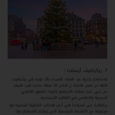
7. ريكيافيك، أيسلندا :
للاستمتاع بتجربة عيد الميلاد الفريدة حقًا، توجه إلى ريكيافيك؛
لأنها من ضمن قائمتنا ل أفضل 30 عطلة ساحرة لعيد الميلاد
من دبي، حيث يمكنك الاستمتع بأضواء الشفق القطبي
السحرية والانغمس في التقاليد الأيسلندية.
ريكيافيك في أيسلاندا هي أرض العجائب الشتوية السحرية مع
مجموعة من الأنشطة الموسمية التي يمكنك الاستمتاع بها