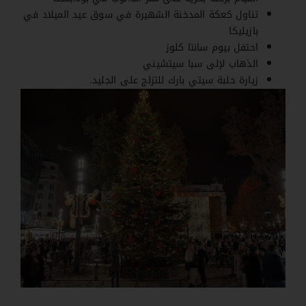
تناول كعكة المدخنة الشهيرة في سوق عيد الميلاد في
بازيليكا
احتفل بيوم سانتا كلوز
الذهاب لإلى سبا سيتشيني
زيارة حلبة سيتي بارك للتزلج على الجليد.