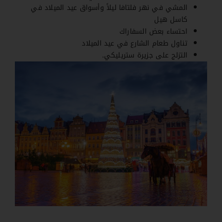
المشي في نهر فلتافا ليلاً وأسواق عيد الميلاد في
كاسل هيل
احتساء بعض السفاراك
تناول طعام الشارع في عيد الميلاد
التزلج على جزيرة ستريليكي.