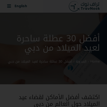
Ski
English
t
conten
أفضل 30 عطلة ساحرة
لعيد الميلاد من دبي
Home
-
المدونة
-
أفضل 30 عطلة ساحرة لعيد الميلاد من دبي
اكتشف أفضل الأماكن لقضاء عيد
الميلاد حول العالم من دبي