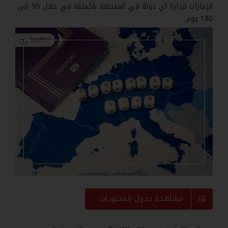
الإمارات لزيارة أي دولة في المنطقة بأكملها في خلال 90 إلى
180 يوم.
مشاهدة جدول المحتويات