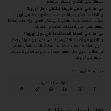
مسبقًا؛ حتى تتفادى الأسعار المرتفعة.
س. ما هي أفضل طريقة للتنقل داخل أوروبا؟
ج. الحافلات تعتبر وسيلة مواصلات عامة ورخيصة في أوروبا،
يمكنك الاعتماد عليها بشكل كلي داخل المدن. وإذا كنت تخطط
للسفر لمدن مجاورة يمكنك استخدام القطارات.
س. ما هي العملة المستخدمة في دول أوروبا؟
ج. اليورو هو العملة الأكثر شيوعًا في مدن أوروبا، ولكن بعض
الدول تستخدم عملات خاصة بها، يمكنك البحث بشكل مفصل
عن عملات الدول قبل السفر؛ حيث أنه لا يوجد تعامل بالعملات
العربية في أوروبا.
آخر تحديث: 30 أبريل، 2026
شارك هذا المقال!