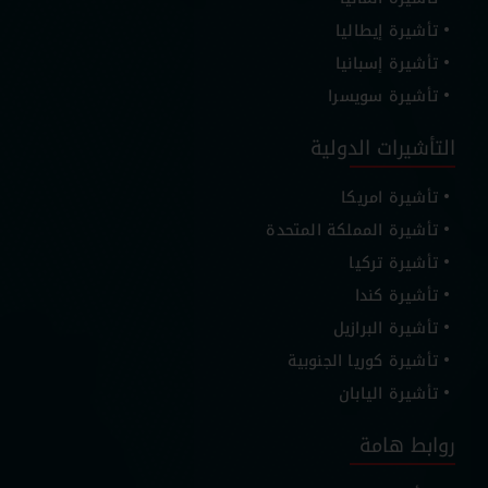
تأشيرة إيطاليا
تأشيرة إسبانيا
تأشيرة سويسرا
التأشيرات الدولية
تأشيرة امريكا
تأشيرة المملكة المتحدة
تأشيرة تركيا
تأشيرة كندا
تأشيرة البرازيل
تأشيرة كوريا الجنوبية
تأشيرة اليابان
روابط هامة