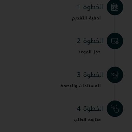
الخطوة 1
احقية التقديم
الخطوة 2
حجز الموعد
الخطوة 3
المستندات والبصمة
الخطوة 4
متابعة الطلب