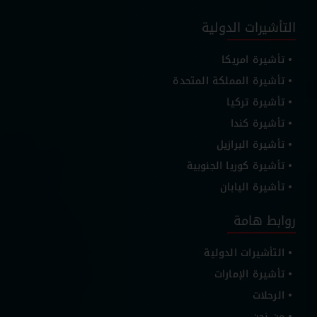
التأشيرات الدولية
تأشيرة امريكا
تأشيرة المملكة المتحدة
تأشيرة تركيا
تأشيرة كندا
تأشيرة البرازيل
تأشيرة كوريا الجنوبية
تأشيرة اليابان
روابط هامة
التأشيرات الدولية
تأشيرة الإمارات
الرحلات
من نحن