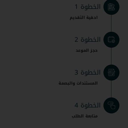
الخطوة 1
احقية التقديم
الخطوة 2
حجز الموعد
الخطوة 3
المستندات والبصمة
الخطوة 4
متابعة الطلب