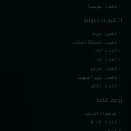
تأشيرة سويسرا
التأشيرات الدولية
تأشيرة امريكا
تأشيرة المملكة المتحدة
تأشيرة تركيا
تأشيرة كندا
تأشيرة البرازيل
تأشيرة كوريا الجنوبية
تأشيرة اليابان
روابط هامة
التأشيرات الدولية
تأشيرة الإمارات
الرحلات