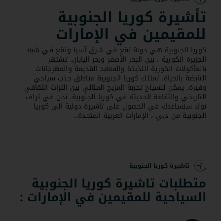
تأشيرة كوريا الجنوبية
للمقيمين في الإمارات
كوريا الجنوبية هي دولة تقع في شرق آسيا وتقع في شبه
الجزيرة الكورية ، بين البحر الأصفر وبحر اليابان. تشتهر
بالمأكولات الكورية اللذيذة والمعابد القديمة والمهرجانات
النابضة بالحياة. تمتلك كوريا الجنوبية مناطق جذب سياحي
وفيرة. يمكن للسياح تجربة المزيج المثالي بين التراث الثقافي
التاريخي والثقافة الحديثة في كوريا الجنوبية. نحن في تراف
نوك سنساعدك في الحصول على تأشيرة دولية الى كوريا
الجنوبية من دبي ، الإمارات العربية المتحدة..
تاشيرة كوريا الجنوبية
متطلبات تاشيرة كوريا الجنوبية
السياحية للمقيمين في الإمارات :