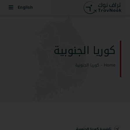
Ski
English
t
conten
كوريا الجنوبية
Home
-
كوريا الجنوبية
تاشيرة كوريا الجنوبية