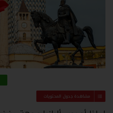
ت
مشاهدة جدول المحتويات