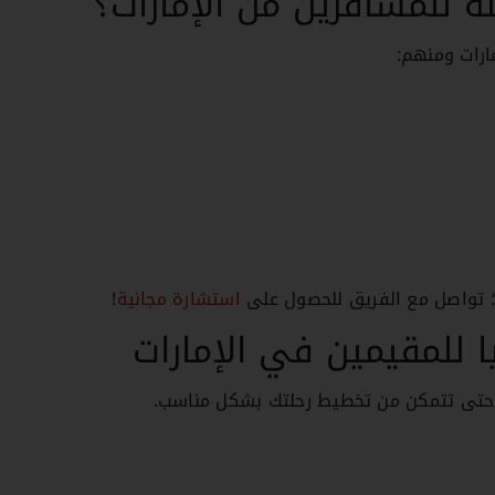
ة للمسافرين من الإمارات؟
ارات ومنهم:
ا؛ تواصل مع الفريق للحصول على
استشارة مجانية
!
 للمقيمين في الإمارات
 حتى تتمكن من تخطيط رحلتك بشكل مناسب.