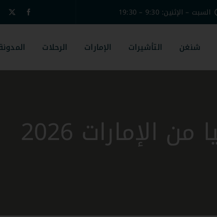
السبت – الإثنين: 9:30 – 19:30
شنغن
التأشيرات
الإمارات
الرحلات
المدونة
من الإمارات 2026