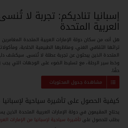
إسبانيا تناديكم: تجربة لا تُنس
العربية المتحدة
هل أنت من سكان دولة الإمارات العربية المتحدة المغامرين 
تراثها الثقافي الغني، ومناظرها الطبيعية الخلابة، ومأكولاتها
المتحدة الذين يبحثون عن تجربة عطلة لا تُنسى. سيكشف دليل
وخط سير الرحلة، مع تسليط الضوء على الوجهات التي يجب زيار
حقًا.
مشاهدة جدول المحتويات
كيفية الحصول على تأشيرة سياحية لإسبانيا 
يحتاج المقيمون في دولة الإمارات العربية المتحدة الذين يسا
بطلب للحصول على
تأشيرة سياحية لإسبانيا من الإمارات العرب