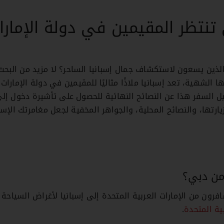
ى تنتظر المقيمين في دولة الإمارا
الذين يسعون لاستكشاف جمال إسبانيا الساحر؟ لا مزيد من البحث
 الشهية، تعد إسبانيا ملاذًا مثاليًا للمقيمين في دولة الإمارات 
 السفر هذا عن النصائح النهائية للحصول على تأشيرة دخول إلى 
تها، والنصائح المحلية، والجواهر المخفية لجعل مغامرتك الإسبا
من دبي؟
فرون من الإمارات العربية المتحدة إلى إسبانيا لأغراض السياحة 
ية المتحدة
.