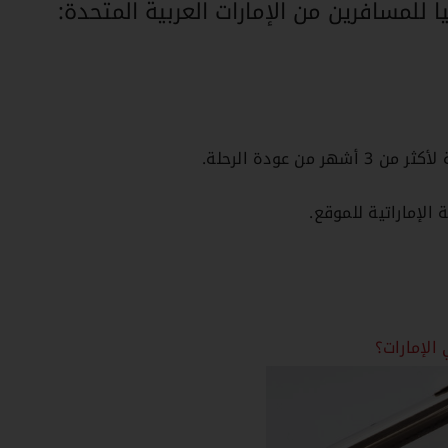
للمسافرين من الإمارات العربية المتحدة:
 عودة الرحلة.
لإماراتية للموقع.
الإمارات؟