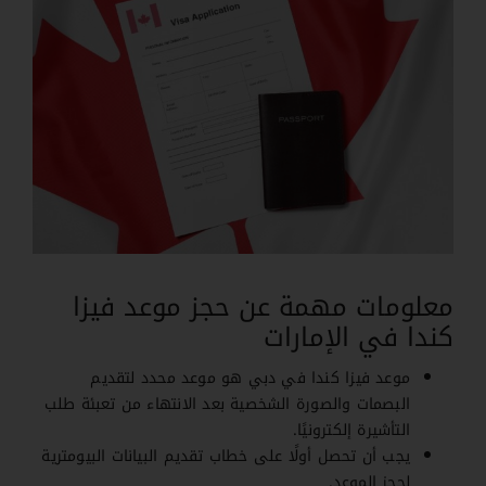
معلومات مهمة عن حجز موعد فيزا
كندا في الإمارات
موعد فيزا كندا في دبي هو موعد محدد لتقديم
البصمات والصورة الشخصية بعد الانتهاء من تعبئة طلب
التأشيرة إلكترونيًا.
يجب أن تحصل أولًا على خطاب تقديم البيانات البيومترية
لحجز الموعد.