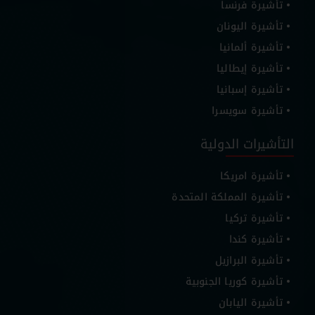
تأشيرة فرنسا
تأشيرة اليونان
تأشيرة ألمانيا
تأشيرة إيطاليا
تأشيرة إسبانيا
تأشيرة سويسرا
التأشيرات الدولية
تأشيرة امريكا
تأشيرة المملكة المتحدة
تأشيرة تركيا
تأشيرة كندا
تأشيرة البرازيل
تأشيرة كوريا الجنوبية
تأشيرة اليابان