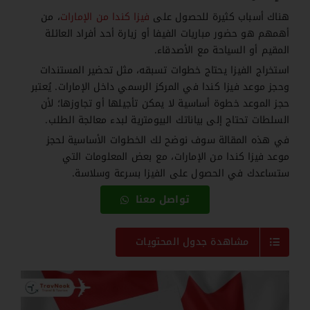
هناك أسباب كثيرة للحصول على
فيزا كندا من الإمارات
، من
أهمهم هو حضور مباريات الفيفا أو زيارة أحد أفراد العائلة
المقيم أو السياحة مع الأصدقاء.
استخراج الفيزا يحتاج خطوات تسبقه، مثل تحضير المستندات
وحجز موعد فيزا كندا في المركز الرسمي داخل الإمارات. يُعتبر
حجز الموعد خطوة أساسية لا يمكن تأجيلها أو تجاوزها؛ لأن
السلطات تحتاج إلى بياناتك البيومترية لبدء معالجة الطلب.
في هذه المقالة سوف نوضح لك الخطوات الأساسية لحجز
موعد فيزا كندا من الإمارات، مع بعض المعلومات التي
ستساعدك في الحصول على الفيزا بسرعة وسلاسة.
تواصل معنا
مشاهدة جدول المحتويات