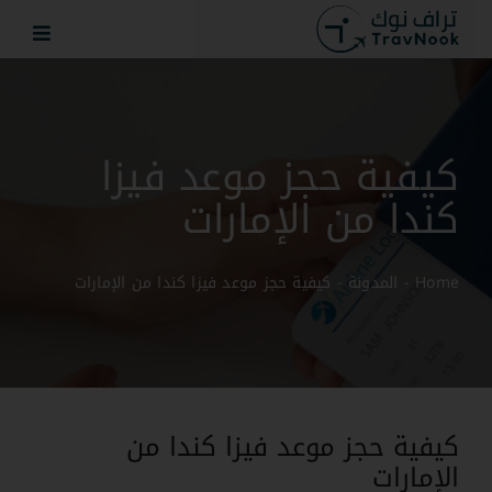
Ski
t
conten
كيفية حجز موعد فيزا
كندا من الإمارات
Home
-
المدونة
-
كيفية حجز موعد فيزا كندا من الإمارات
كيفية حجز موعد فيزا كندا من
الإمارات