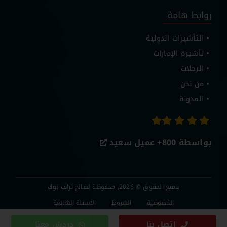
روابط هامة
التأشيرات الدولية
تأشيرة الإمارات
الرحلات
من نحن
المدونة
بواسطة 800+
عميل سعيد
جميع الحقوق © 2026, محفوظة لصالح تراف نوك
الخصوصية
الشروط
الأسئلة الشائعة
اتصل بنا
دردش معنا