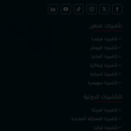
تأشيرات شنغن
تأشيرة فرنسا
تأشيرة اليونان
تأشيرة ألمانيا
تأشيرة إيطاليا
تأشيرة إسبانيا
تأشيرة سويسرا
التأشيرات الدولية
تأشيرة امريكا
تأشيرة المملكة المتحدة
تأشيرة تركيا