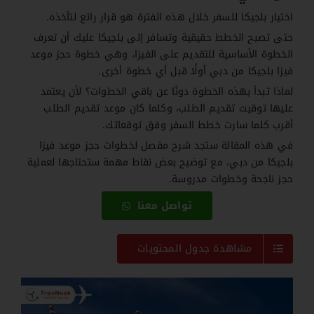
اختيار بلجيكا للسفر خلال هذه الفترة هو قرار رائع لتأخذه.
حتى تصبح الخطط حقيقية وتسافر إلى بلجيكا عليك أن تعرف
الخطوة الأساسية للتقديم على الفيزا، وهي خطوة حجز موعد
فيزا بلجيكا من دبي أولًا قبل أي خطوة أخرى.
لماذا تبدأ بهذه الخطوة دونًا عن باقي الخطوات؟ لأن يعتمد
عليها توقيت تقديم الطلب، وكلما كان موعد تقديم الطلب
أقرب كلما سارت خطط السفر وفق توقعاتك.
في هذه المقالة ستجد شرح مفصل لخطوات حجز موعد فيزا
بلجيكا من دبي، مع توضيح بعض نقاط مهمة ستحتاجها لعملية
حجز ناجحة وخطوات مدروسة.
تواصل معنا
مشاهدة جدول المحتويات