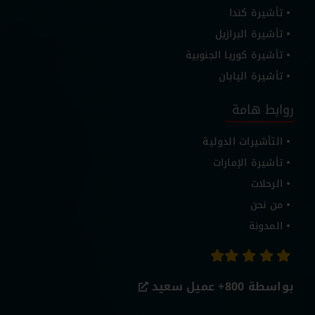
تأشيرة كندا
تأشيرة البرازيل
تأشيرة كوريا الجنوبية
تأشيرة اليابان
روابط هامة
التأشيرات الدولية
تأشيرة الإمارات
الرحلات
من نحن
المدونة
بواسطة 800+
عميل سعيد