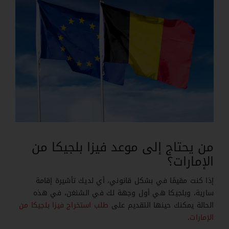
من يحتاج إلى موعد فيزا بلجيكا من
الإمارات؟
إذا كنت مقيمًا في بشكل قانوني، أي لديك تأشيرة إقامة
سارية، وبلجيكا هي أول وجهة لك في الشنغن، في هذه
الحالة يمكنك حينها التقديم على
طلب استخراج فيزا بلجيكا من
الإمارات
.