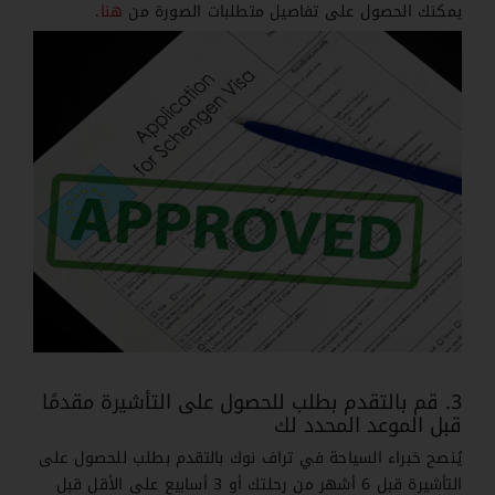
يمكنك الحصول على تفاصيل متطلبات الصورة من
هنا
.
3. قم بالتقدم بطلب للحصول على التأشيرة مقدمًا
قبل الموعد المحدد لك
يُنصح خبراء السياحة في تراف نوك بالتقدم بطلب للحصول على
التأشيرة قبل 6 أشهر من رحلتك أو 3 أسابيع على الأقل قبل