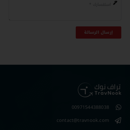
إرسال الرسالة
00971544388038
contact@travnook.com