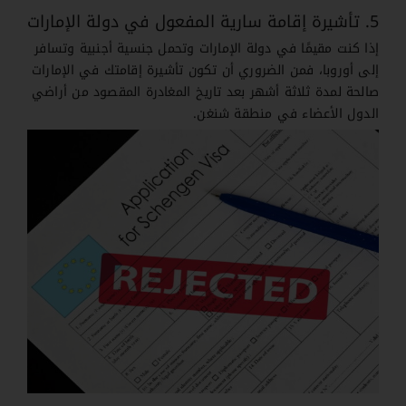
5. تأشيرة إقامة سارية المفعول في دولة الإمارات
إذا كنت مقيمًا في دولة الإمارات وتحمل جنسية أجنبية وتسافر
إلى أوروبا، فمن الضروري أن تكون تأشيرة إقامتك في الإمارات
صالحة لمدة ثلاثة أشهر بعد تاريخ المغادرة المقصود من أراضي
الدول الأعضاء في منطقة شنغن.