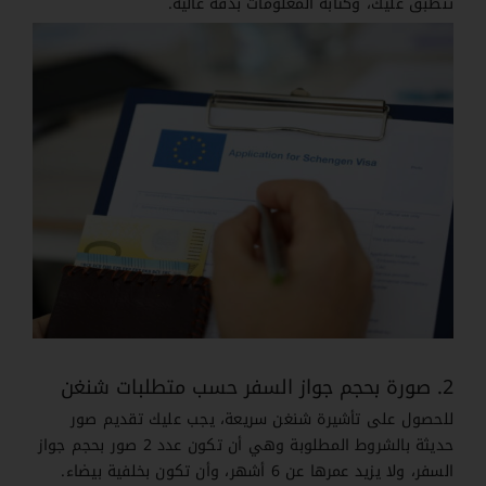
تنطبق عليك، وكتابة المعلومات بدقة عالية.
2. صورة بحجم جواز السفر حسب متطلبات شنغن
للحصول على تأشيرة شنغن سريعة، يجب عليك تقديم صور
حديثة بالشروط المطلوبة وهي أن تكون عدد 2 صور بحجم جواز
السفر، ولا يزيد عمرها عن 6 أشهر، وأن تكون بخلفية بيضاء.