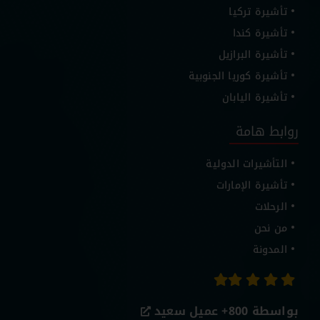
تأشيرة تركيا
تأشيرة كندا
تأشيرة البرازيل
تأشيرة كوريا الجنوبية
تأشيرة اليابان
روابط هامة
التأشيرات الدولية
تأشيرة الإمارات
الرحلات
من نحن
المدونة
بواسطة 800+
عميل سعيد