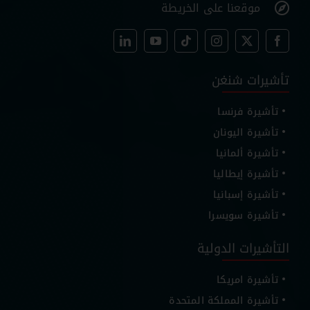
موقعنا على الخريطة
تأشيرات شنغن
تأشيرة فرنسا
تأشيرة اليونان
تأشيرة ألمانيا
تأشيرة إيطاليا
تأشيرة إسبانيا
تأشيرة سويسرا
التأشيرات الدولية
تأشيرة امريكا
تأشيرة المملكة المتحدة