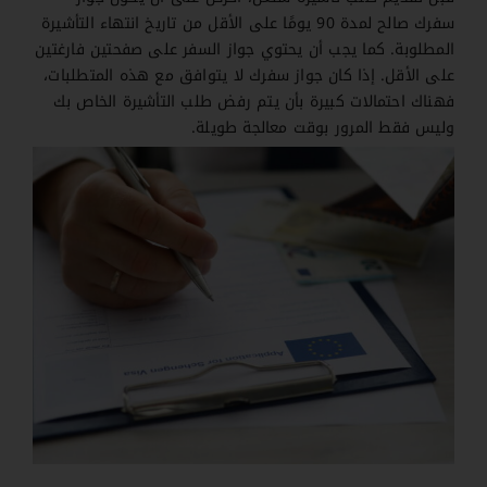
سفرك صالح لمدة 90 يومًا على الأقل من تاريخ انتهاء التأشيرة
المطلوبة. كما يجب أن يحتوي جواز السفر على صفحتين فارغتين
على الأقل.
إذا كان جواز سفرك لا يتوافق مع هذه المتطلبات،
فهناك احتمالات كبيرة بأن يتم رفض طلب التأشيرة الخاص بك
وليس فقط المرور بوقت معالجة طويلة.